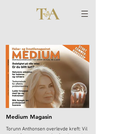
Medium Magasin
Torunn Anthonsen overlevde kreft: Vil